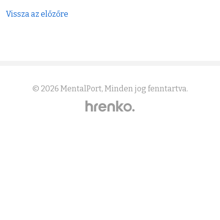
Vissza az előzőre
© 2026
MentalPort
, Minden jog fenntartva.