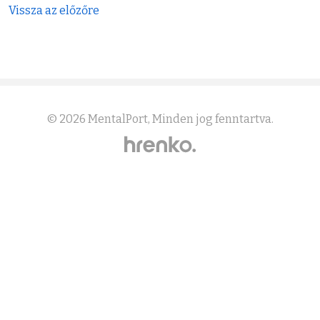
Vissza az előzőre
© 2026
MentalPort
, Minden jog fenntartva.